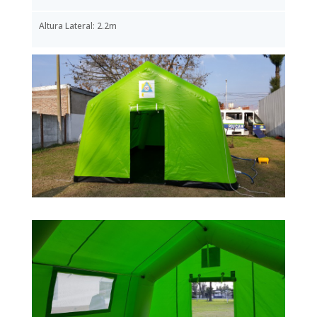
Altura Lateral: 2.2m