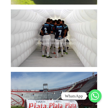
WhatsApp