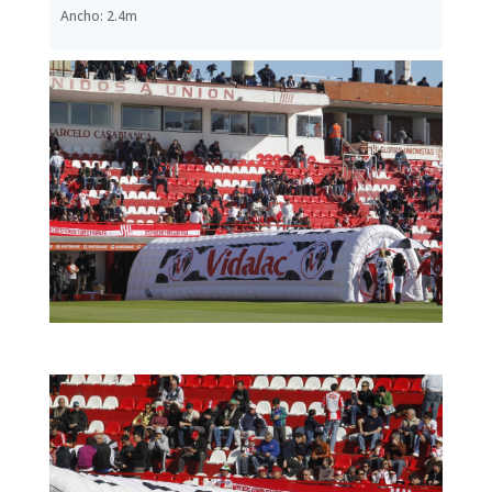
Ancho: 2.4m