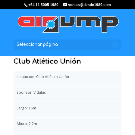
+54 11 5005 1980
ventas@desde1980.com
Seleccionar página
Club Atlético Unión
Institución: Club Atlético Unión
Sponsor: Vidalac
Largo: 15m
Altura: 2.2m