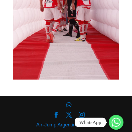
WhatsApp
Air-Jump Argentina © 2020