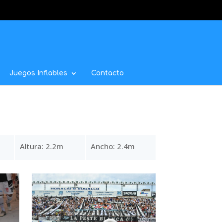
Juegos Inflables
Contacto
Altura: 2.2m
Ancho: 2.4m