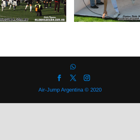
Air-Jump Argentina © 2020