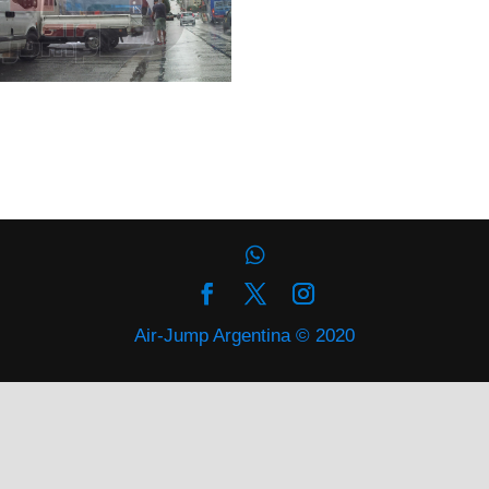
Air-Jump Argentina © 2020